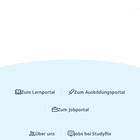
Zum Lernportal
Zum Ausbildungsportal
Zum Jobportal
Über uns
Jobs bei Studyflix