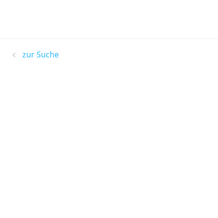
zur Suche