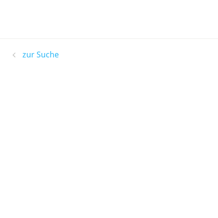
zur Suche