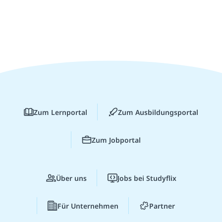
Zum Lernportal
Zum Ausbildungsportal
Zum Jobportal
Über uns
Jobs bei Studyflix
Für Unternehmen
Partner