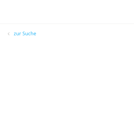
zur Suche