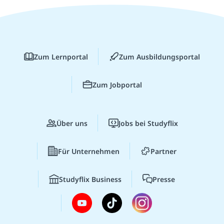
Zum Lernportal
Zum Ausbildungsportal
Zum Jobportal
Über uns
Jobs bei Studyflix
Für Unternehmen
Partner
Studyflix Business
Presse