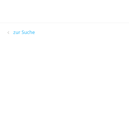
zur Suche