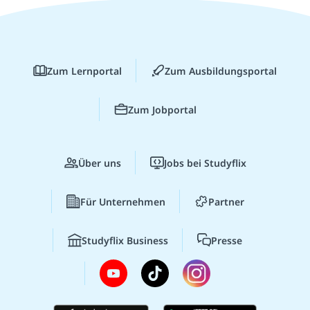
Zum Lernportal
Zum Ausbildungsportal
Zum Jobportal
Über uns
Jobs bei Studyflix
Für Unternehmen
Partner
Studyflix Business
Presse