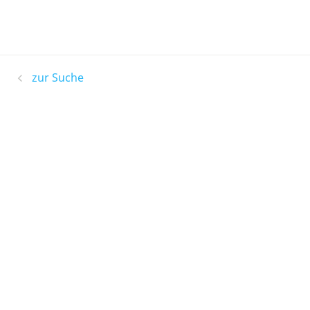
zur Suche