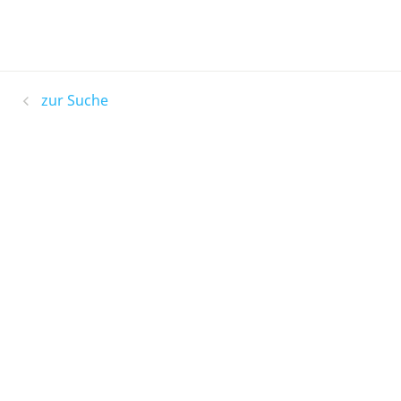
zur Suche