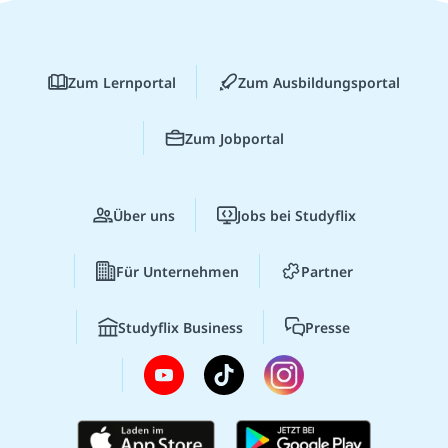
Zum Lernportal
Zum Ausbildungsportal
Zum Jobportal
Über uns
Jobs bei Studyflix
Für Unternehmen
Partner
Studyflix Business
Presse