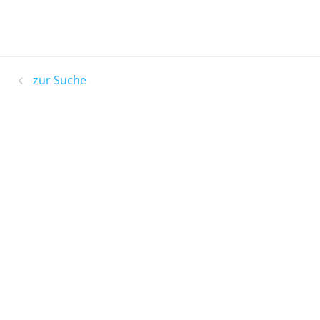
zur Suche