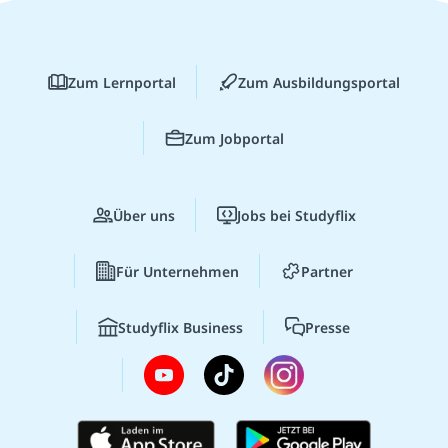
Zum Lernportal
Zum Ausbildungsportal
Zum Jobportal
Über uns
Jobs bei Studyflix
Für Unternehmen
Partner
Studyflix Business
Presse