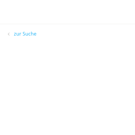
zur Suche