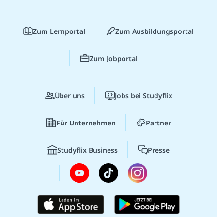
Zum Lernportal
Zum Ausbildungsportal
Zum Jobportal
Über uns
Jobs bei Studyflix
Für Unternehmen
Partner
Studyflix Business
Presse