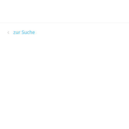
zur Suche