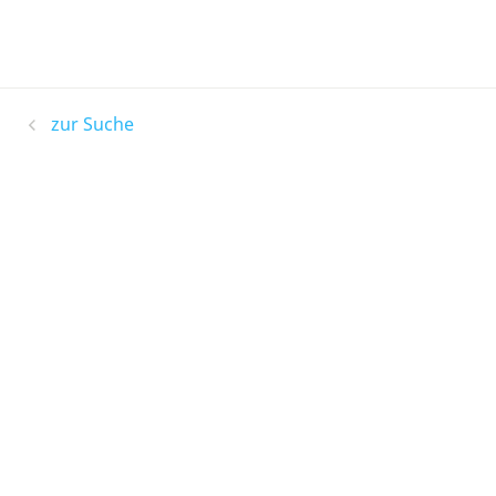
zur Suche