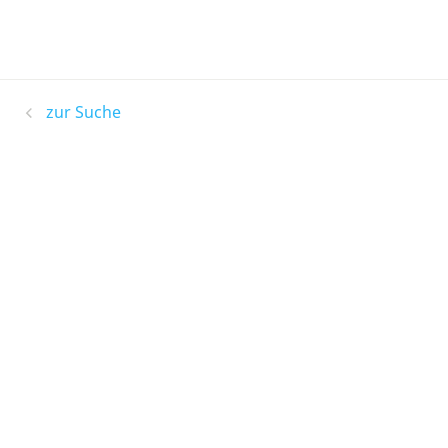
zur Suche