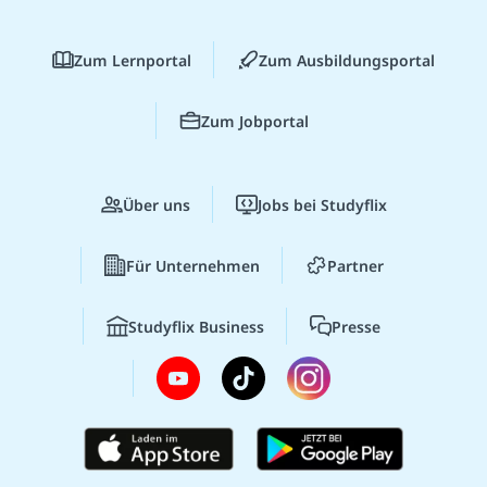
Zum Lernportal
Zum Ausbildungsportal
Zum Jobportal
Über uns
Jobs bei Studyflix
Für Unternehmen
Partner
Studyflix Business
Presse