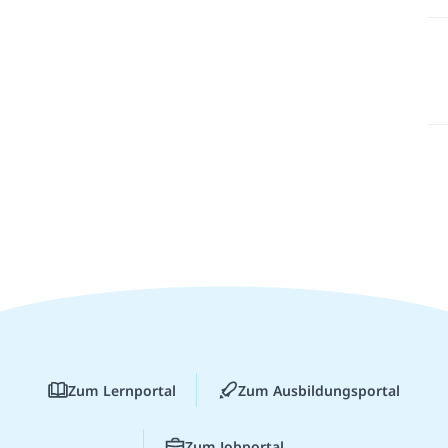
Zum Lernportal
Zum Ausbildungsportal
Zum Jobportal