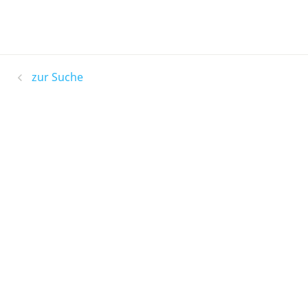
zur Suche