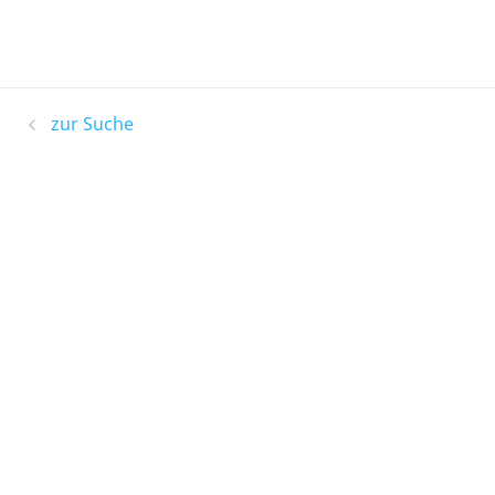
zur Suche