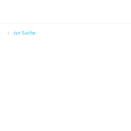
zur Suche