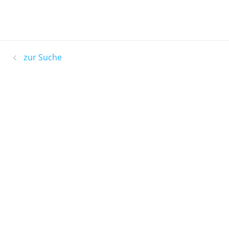
zur Suche