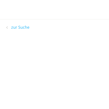
zur Suche