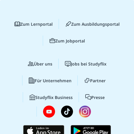
Zum Lernportal
Zum Ausbildungsportal
Zum Jobportal
Über uns
Jobs bei Studyflix
Für Unternehmen
Partner
Studyflix Business
Presse