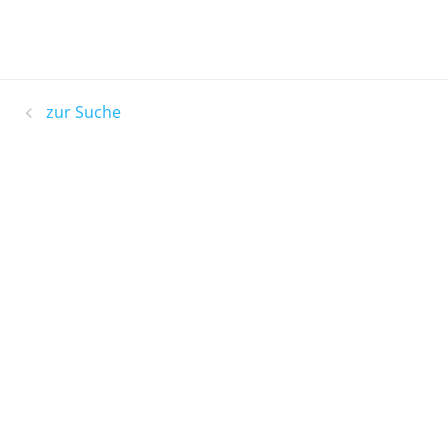
zur Suche