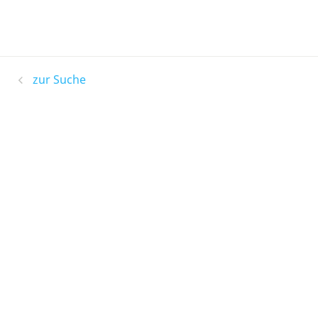
zur Suche