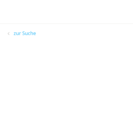
zur Suche