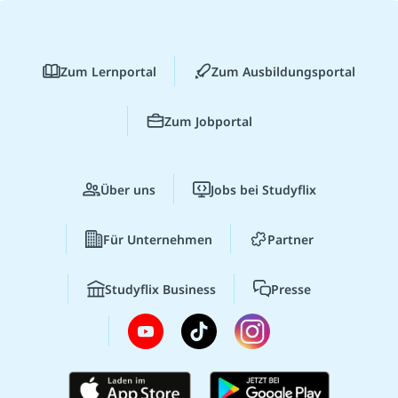
Zum Lernportal
Zum Ausbildungsportal
Zum Jobportal
Über uns
Jobs bei Studyflix
Für Unternehmen
Partner
Studyflix Business
Presse