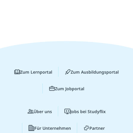
Zum Lernportal
Zum Ausbildungsportal
Zum Jobportal
Über uns
Jobs bei Studyflix
Für Unternehmen
Partner