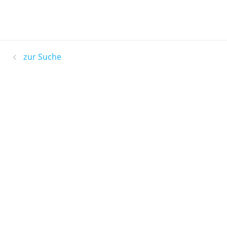
zur Suche