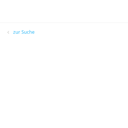
zur Suche