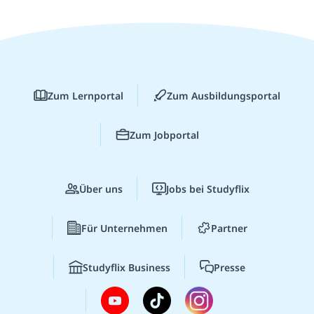
Zum Lernportal
Zum Ausbildungsportal
Zum Jobportal
Über uns
Jobs bei Studyflix
Für Unternehmen
Partner
Studyflix Business
Presse