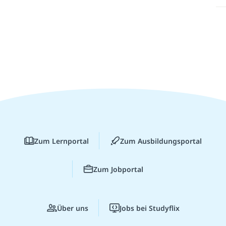
Zum Lernportal
Zum Ausbildungsportal
Zum Jobportal
Über uns
Jobs bei Studyflix