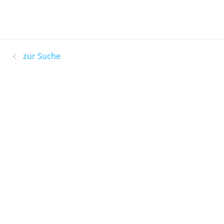
zur Suche