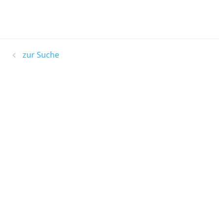
zur Suche