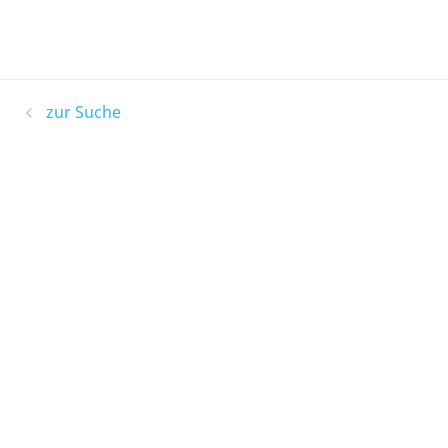
zur Suche