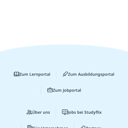
Zum Lernportal
Zum Ausbildungsportal
Zum Jobportal
Über uns
Jobs bei Studyflix