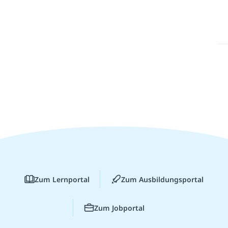
Zum Lernportal
Zum Ausbildungsportal
Zum Jobportal