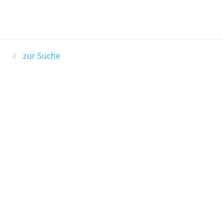
zur Suche