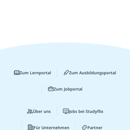
Zum Lernportal
Zum Ausbildungsportal
Zum Jobportal
Über uns
Jobs bei Studyflix
Für Unternehmen
Partner