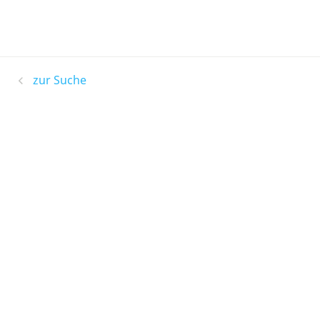
zur Suche