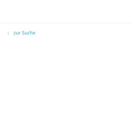
zur Suche