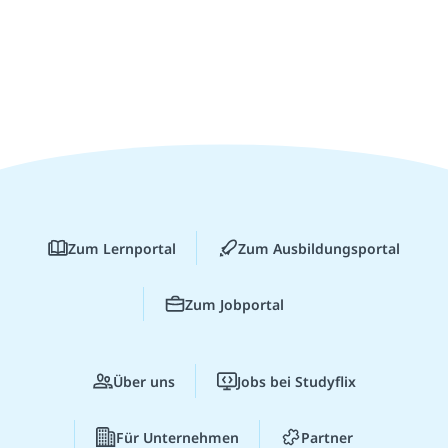
Zum Lernportal
Zum Ausbildungsportal
Zum Jobportal
Über uns
Jobs bei Studyflix
Für Unternehmen
Partner