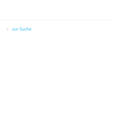
zur Suche