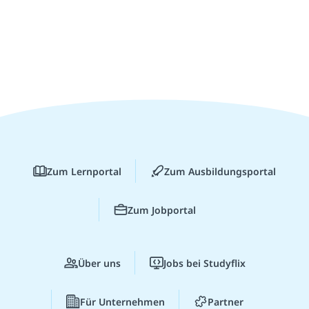
Zum Lernportal
Zum Ausbildungsportal
Zum Jobportal
Über uns
Jobs bei Studyflix
Für Unternehmen
Partner