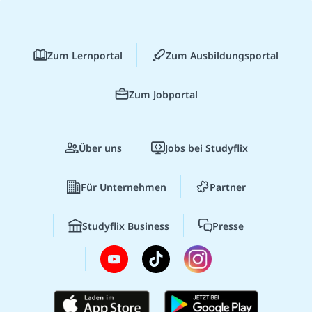
Zum Lernportal
Zum Ausbildungsportal
Zum Jobportal
Über uns
Jobs bei Studyflix
Für Unternehmen
Partner
Studyflix Business
Presse