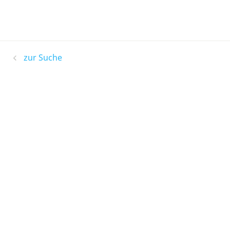
zur Suche