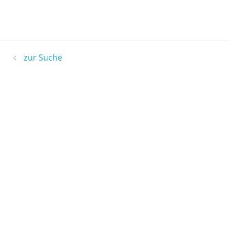
zur Suche