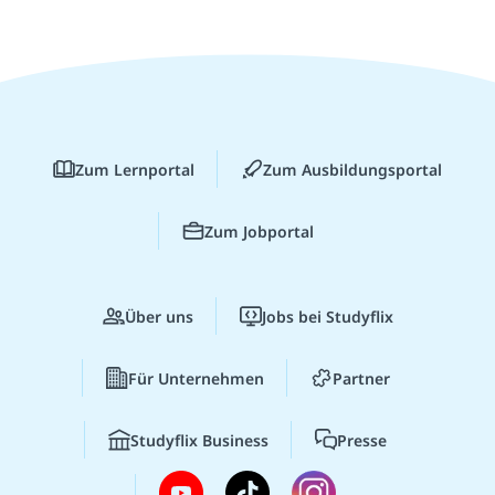
Zum Lernportal
Zum Ausbildungsportal
Zum Jobportal
Über uns
Jobs bei Studyflix
Für Unternehmen
Partner
Studyflix Business
Presse