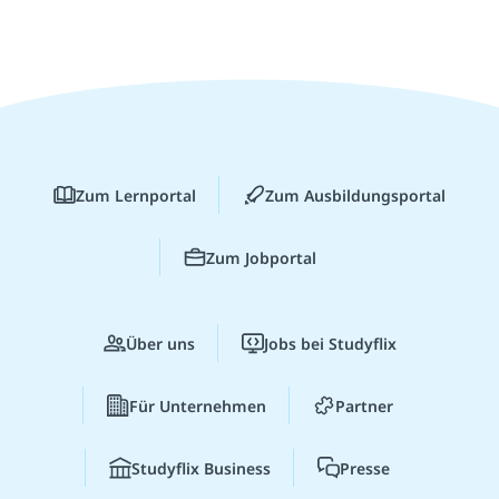
Zum Lernportal
Zum Ausbildungsportal
Zum Jobportal
Über uns
Jobs bei Studyflix
Für Unternehmen
Partner
Studyflix Business
Presse