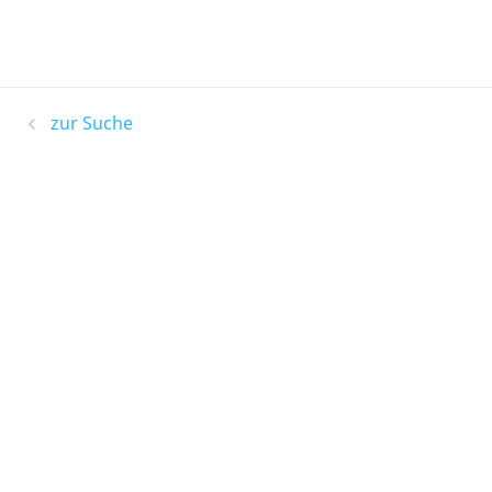
zur Suche