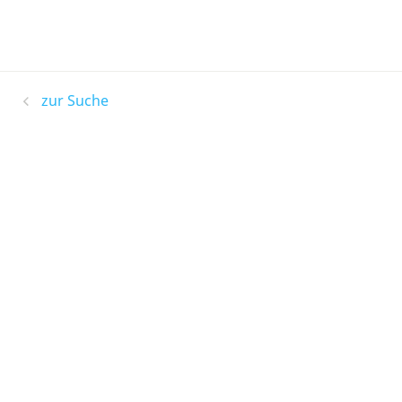
zur Suche