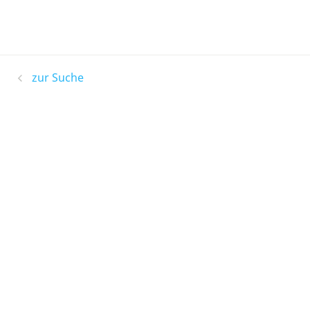
zur Suche