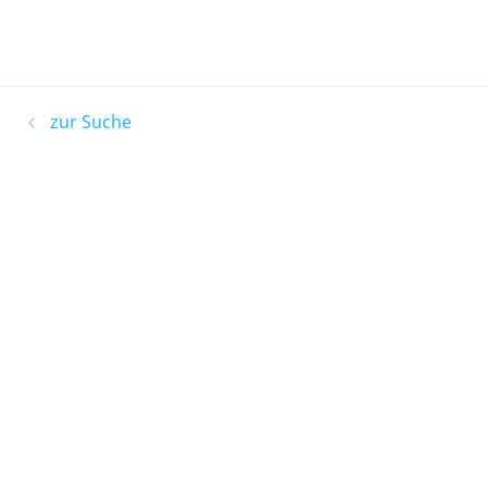
zur Suche