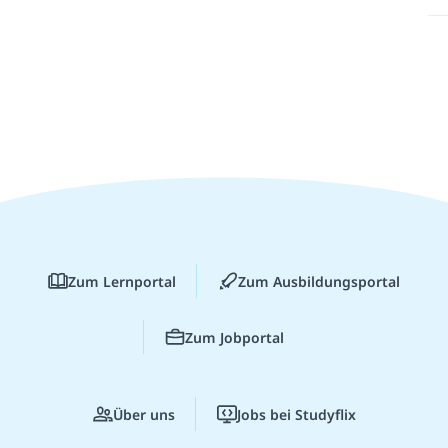
Zum Lernportal
Zum Ausbildungsportal
Zum Jobportal
Über uns
Jobs bei Studyflix