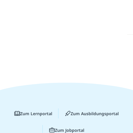
Zum Lernportal
Zum Ausbildungsportal
Zum Jobportal