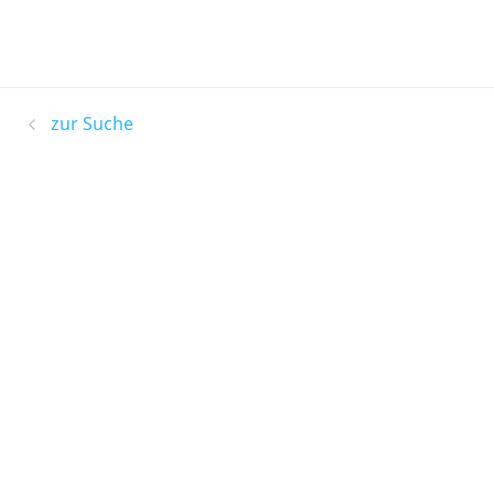
zur Suche