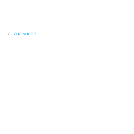
zur Suche