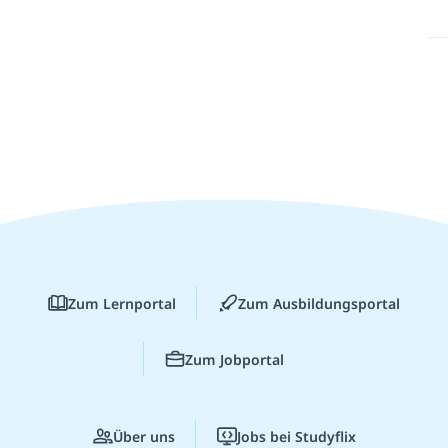
Zum Lernportal
Zum Ausbildungsportal
Zum Jobportal
Über uns
Jobs bei Studyflix