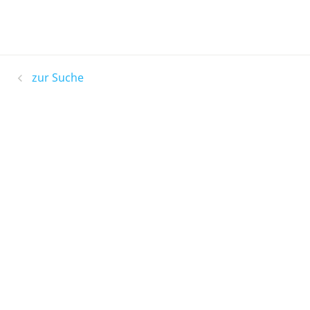
zur Suche