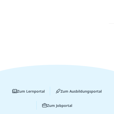
Zum Lernportal
Zum Ausbildungsportal
Zum Jobportal