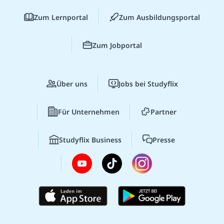
Zum Lernportal
Zum Ausbildungsportal
Zum Jobportal
Über uns
Jobs bei Studyflix
Für Unternehmen
Partner
Studyflix Business
Presse