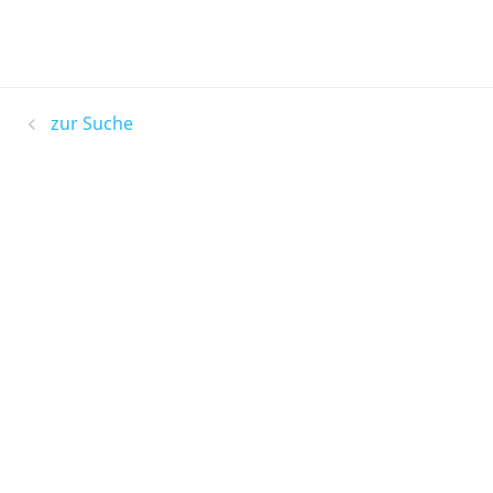
zur Suche