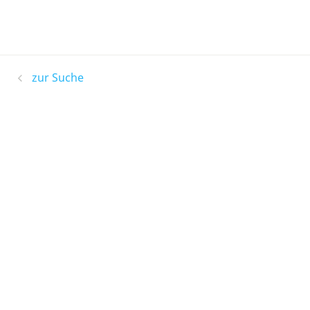
zur Suche