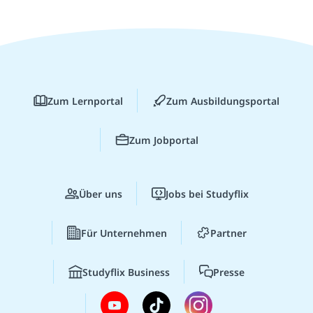
Zum Lernportal
Zum Ausbildungsportal
Zum Jobportal
Über uns
Jobs bei Studyflix
Für Unternehmen
Partner
Studyflix Business
Presse