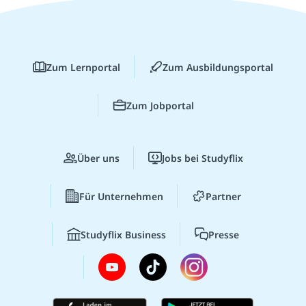
Zum Lernportal
Zum Ausbildungsportal
Zum Jobportal
Über uns
Jobs bei Studyflix
Für Unternehmen
Partner
Studyflix Business
Presse