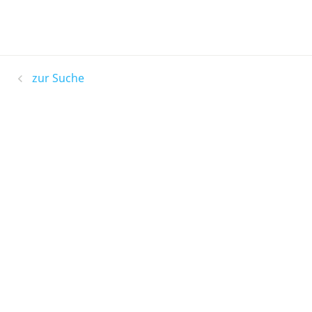
zur Suche