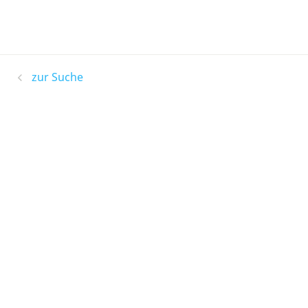
zur Suche