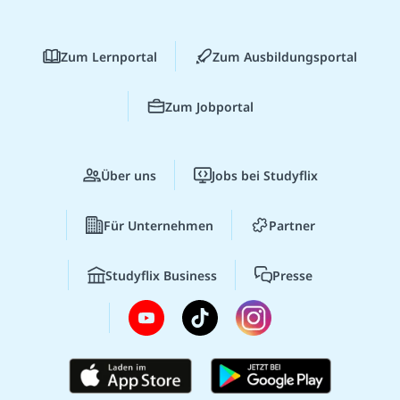
Zum Lernportal
Zum Ausbildungsportal
Zum Jobportal
Über uns
Jobs bei Studyflix
Für Unternehmen
Partner
Studyflix Business
Presse