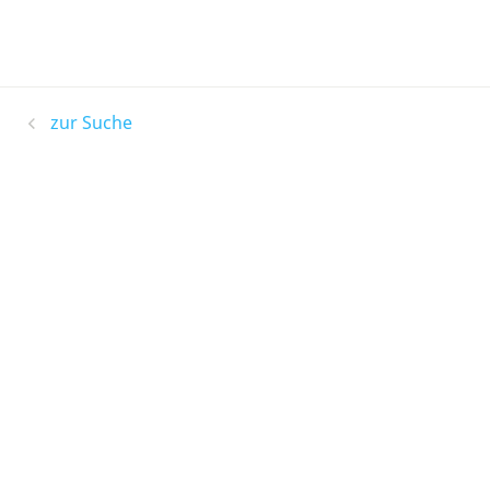
zur Suche