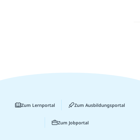
Zum Lernportal
Zum Ausbildungsportal
Zum Jobportal