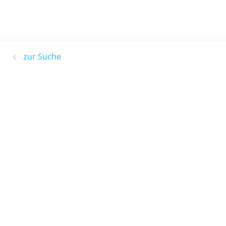
zur Suche