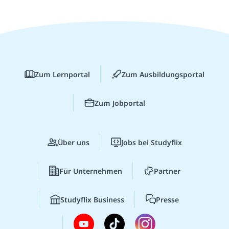
Zum Lernportal
Zum Ausbildungsportal
Zum Jobportal
Über uns
Jobs bei Studyflix
Für Unternehmen
Partner
Studyflix Business
Presse