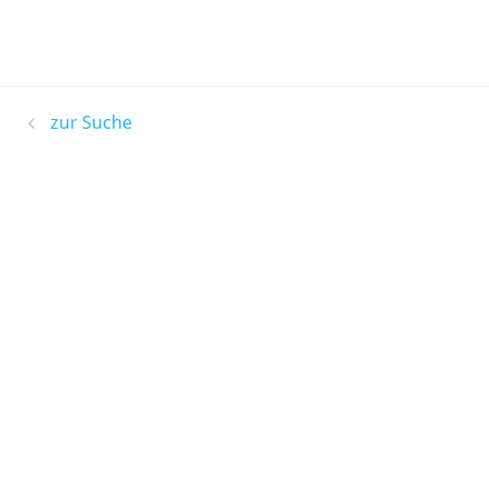
zur Suche