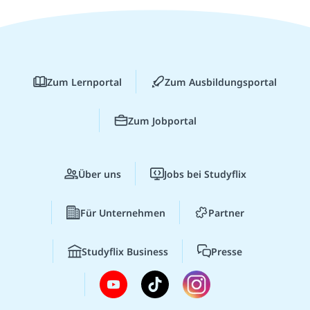
Zum Lernportal
Zum Ausbildungsportal
Zum Jobportal
Über uns
Jobs bei Studyflix
Für Unternehmen
Partner
Studyflix Business
Presse