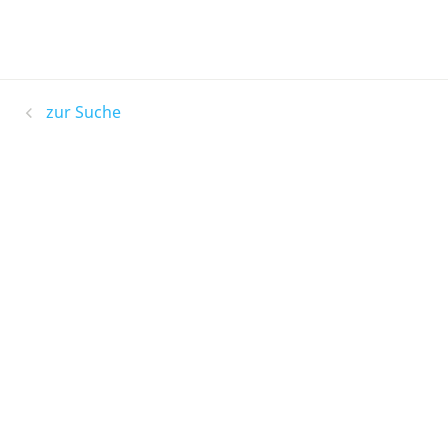
zur Suche