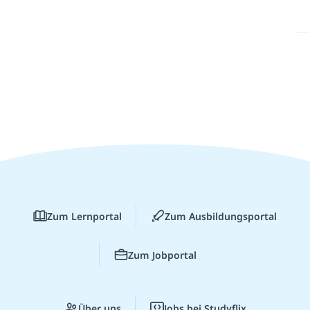
Zum Lernportal
Zum Ausbildungsportal
Zum Jobportal
Über uns
Jobs bei Studyflix