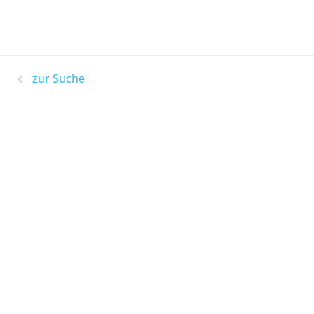
zur Suche