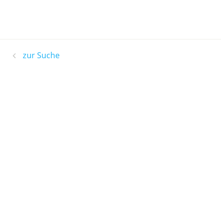
zur Suche