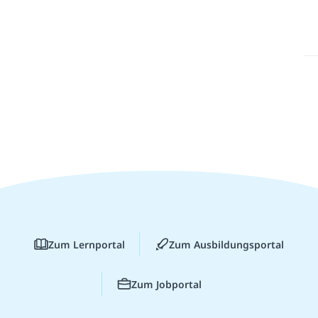
Zum Lernportal
Zum Ausbildungsportal
Zum Jobportal