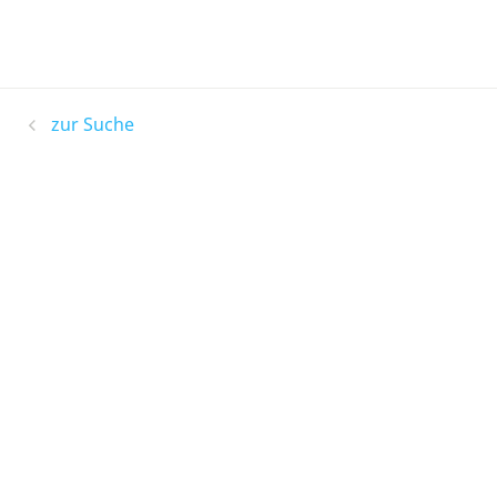
zur Suche