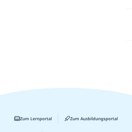
Zum Lernportal
Zum Ausbildungsportal