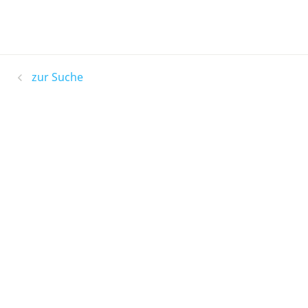
zur Suche