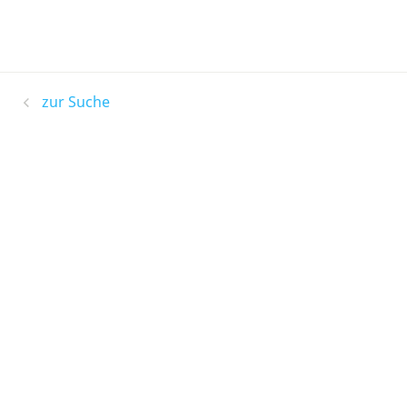
zur Suche